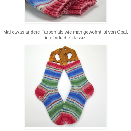
Mal etwas andere Farben als wie man gewöhnt ist von Opal,
ich finde die klasse.