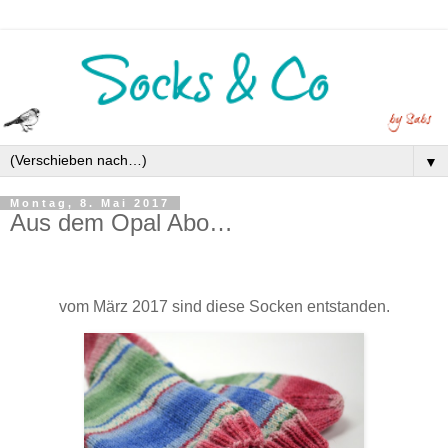
▼
Montag, 8. Mai 2017
Aus dem Opal Abo…
vom März 2017 sind diese Socken entstanden.