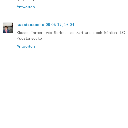
Antworten
kuestensocke
09.05.17, 16:04
Klasse Farben, wie Sorbet - so zart und doch fröhlich. LG
Kuestensocke
Antworten